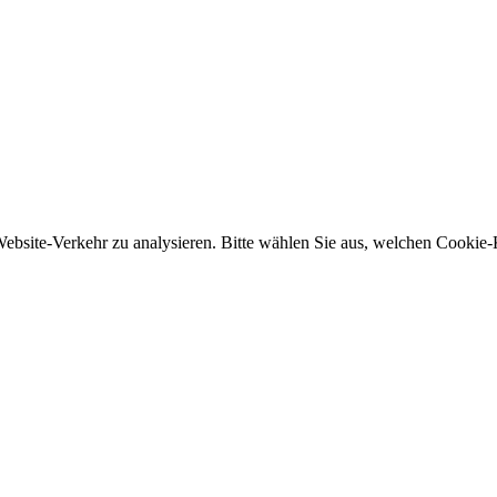
ebsite-Verkehr zu analysieren. Bitte wählen Sie aus, welchen Cookie