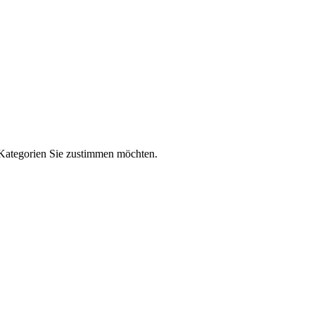
-Kategorien Sie zustimmen möchten.