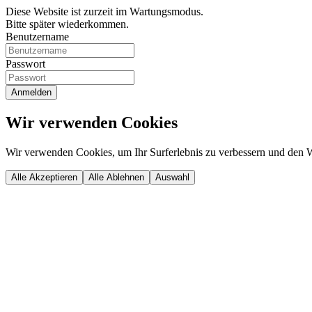
Diese Website ist zurzeit im Wartungsmodus.
Bitte später wiederkommen.
Benutzername
Passwort
Wir verwenden Cookies
Wir verwenden Cookies, um Ihr Surferlebnis zu verbessern und den W
Alle Akzeptieren
Alle Ablehnen
Auswahl